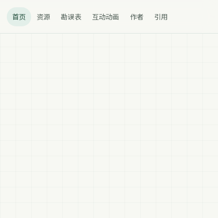
首页
资源
勘误表
互动动画
作者
引用