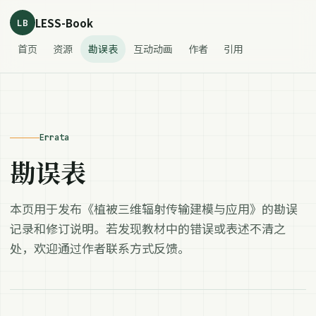
LESS-Book
LB
首页
资源
勘误表
互动动画
作者
引用
Errata
勘误表
本页用于发布《植被三维辐射传输建模与应用》的勘误
记录和修订说明。若发现教材中的错误或表述不清之
处，欢迎通过作者联系方式反馈。