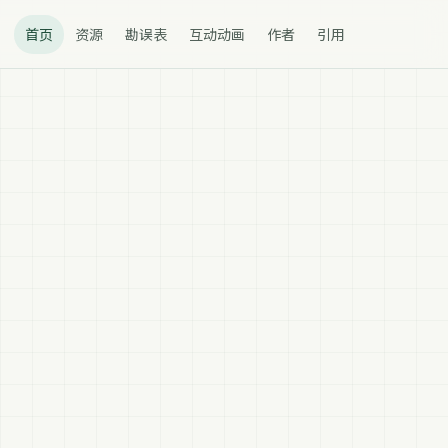
首页
资源
勘误表
互动动画
作者
引用